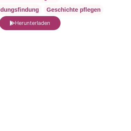
idungsfindung
Geschichte pflegen
Herunterladen