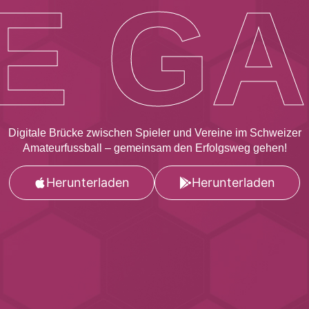
E
G
A
Digitale Brücke zwischen Spieler und Vereine im Schweizer
Amateurfussball – gemeinsam den Erfolgsweg gehen!
Herunterladen
Herunterladen