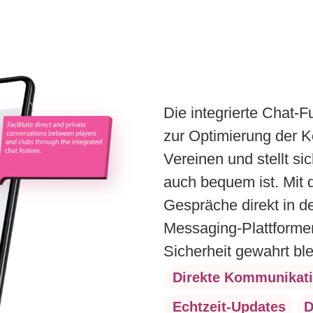
Die integrierte Chat-F
zur Optimierung der 
Vereinen und stellt sic
auch bequem ist. Mit 
Gespräche direkt in de
Messaging-Plattforme
Sicherheit gewahrt ble
Direkte Kommunikat
Echtzeit-Updates
D