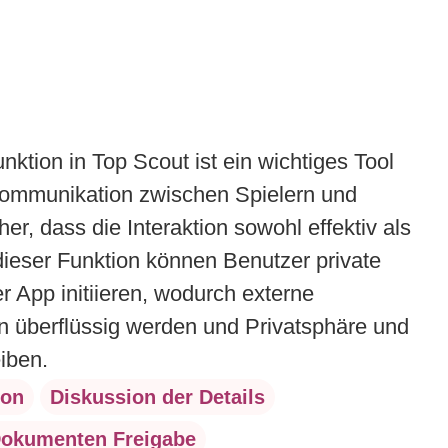
unktion in Top Scout ist ein wichtiges Tool
Kommunikation zwischen Spielern und
her, dass die Interaktion sowohl effektiv als
dieser Funktion können Benutzer private
r App initiieren, wodurch externe
n überflüssig werden und Privatsphäre und
iben.
ion
Diskussion der Details
okumenten Freigabe