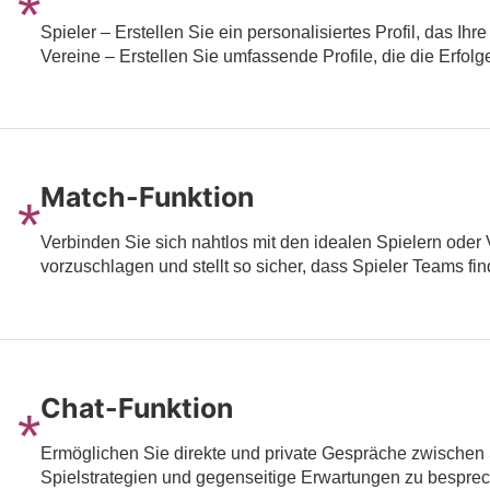
*
Spieler – Erstellen Sie ein personalisiertes Profil, das Ih
Vereine – Erstellen Sie umfassende Profile, die die Erfol
Match-Funktion
*
Verbinden Sie sich nahtlos mit den idealen Spielern oder
vorzuschlagen und stellt so sicher, dass Spieler Teams fi
Chat-Funktion
*
Ermöglichen Sie direkte und private Gespräche zwischen Sp
Spielstrategien und gegenseitige Erwartungen zu besprech