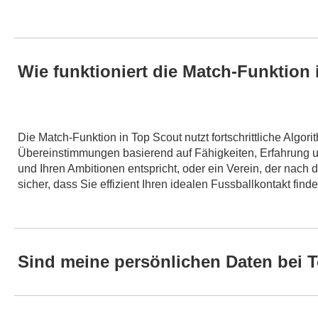
Wie funktioniert die Match-Funktion
Die Match-Funktion in Top Scout nutzt fortschrittliche Algori
Übereinstimmungen basierend auf Fähigkeiten, Erfahrung un
und Ihren Ambitionen entspricht, oder ein Verein, der nach 
sicher, dass Sie effizient Ihren idealen Fussballkontakt finde
Sind meine persönlichen Daten bei 