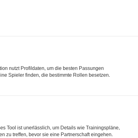
tion nutzt Profildaten, um die besten Passungen
ine Spieler finden, die bestimmte Rollen besetzen.
s Tool ist unerlässlich, um Details wie Trainingspläne,
 zu treffen, bevor sie eine Partnerschaft eingehen.