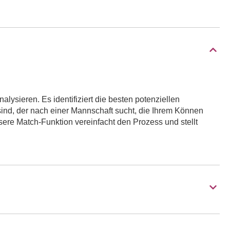
alysieren. Es identifiziert die besten potenziellen
sind, der nach einer Mannschaft sucht, die Ihrem Können
nsere Match-Funktion vereinfacht den Prozess und stellt